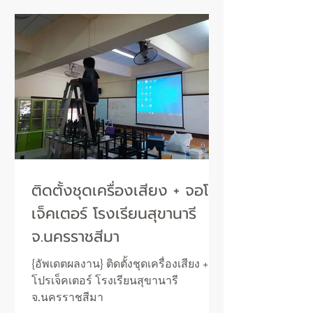
ติดตั้งชุดเครื่องเสียง + จอโปร
เจ็คเตอร์ โรงเรียนสุขานารี
จ.นครราชสีมา
{อัพเดตผลงาน} ติดตั้งชุดเครื่องเสียง + จอ
โปรเจ็คเตอร์ โรงเรียนสุขานารี
จ.นครราชสีมา