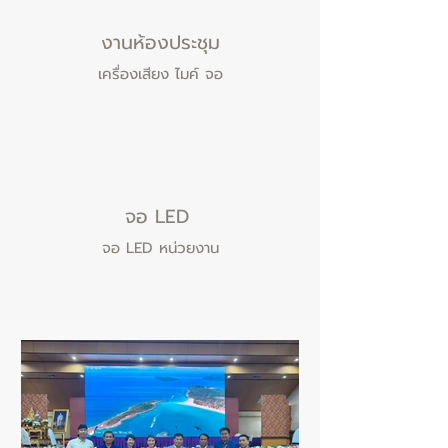
งานห้องประชุม
เครื่องเสียง ไมค์ จอ
จอ LED
จอ LED หน่วยงาน