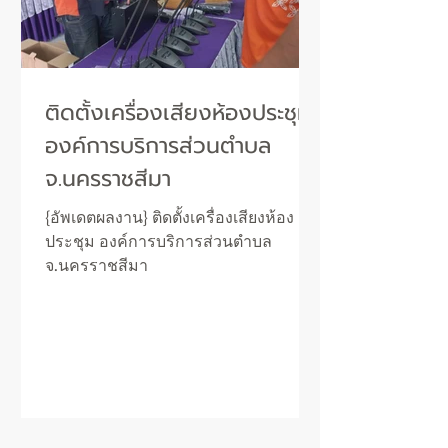
ติดตั้งเครื่องเสียงห้องประชุม
องค์การบริการส่วนตำบล
จ.นครราชสีมา
{อัพเดตผลงาน} ติดตั้งเครื่องเสียงห้อง
ประชุม องค์การบริการส่วนตำบล
จ.นครราชสีมา