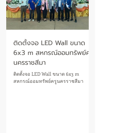
ติดตั้งจอ LED Wall ขนาด
6x3 m สหกรณ์ออมทรัพย์ครู
นครราชสีมา
ติดตั้งจอ LED Wall ขนาด 6x3 m
สหกรณ์ออมทรัพย์ครูนครราชสีมา