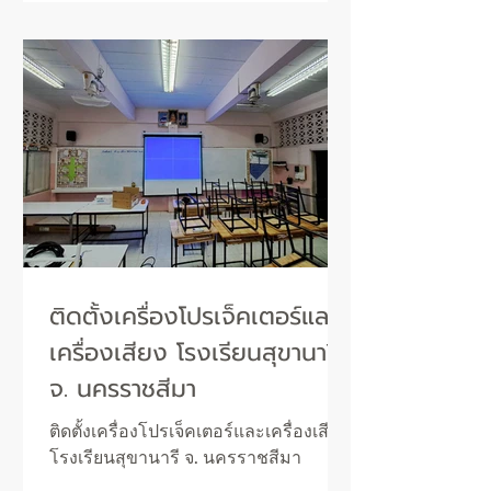
ติดตั้งเครื่องโปรเจ็คเตอร์และ
เครื่องเสียง โรงเรียนสุขานารี
จ. นครราชสีมา
ติดตั้งเครื่องโปรเจ็คเตอร์และเครื่องเสียง
โรงเรียนสุขานารี จ. นครราชสีมา