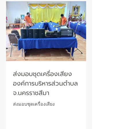
ส่งมอบชุดเครื่องเสียง
องค์การบริหารส่วนตำบล
จ.นครราชสีมา
ส่งมอบชุดเครื่องเสียง