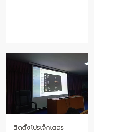
ติดตั้งโปรเจ็คเตอร์