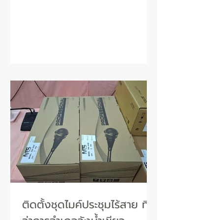
ติดตั้งชุดไมค์ประชุมไร้สาย ที่