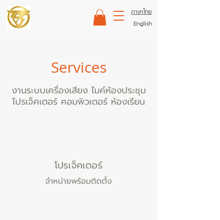
ภาษาไทย
English
Services
งานระบบเครื่องเสียง ไมค์ห้องประชุม
โปรเจ็คเตอร์ คอมพิวเตอร์ ห้องเรียน
โปรเจ็คเตอร์
จำหน่ายพร้อมติดตั้ง