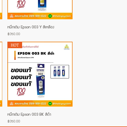
หมึกเติม Epson 003 Y สีเหลือง
Quick View
Price
฿350.00
HOT
หมึกเติม Epson 003 BK สีดำ
Quick View
Price
฿350.00