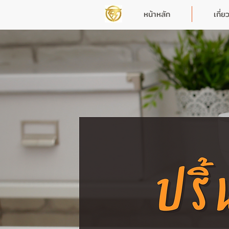
หน้าหลัก
เกี่ย