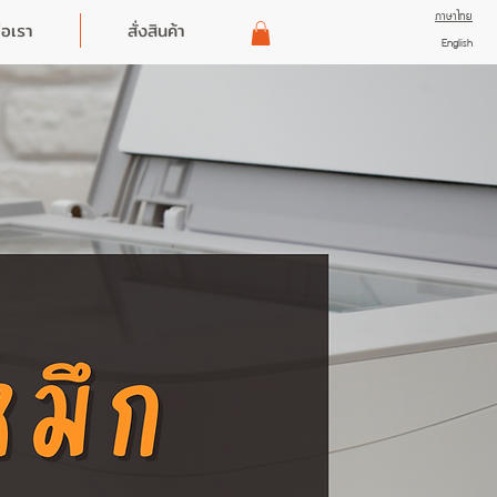
ภาษาไทย
่อเรา
สั่งสินค้า
English