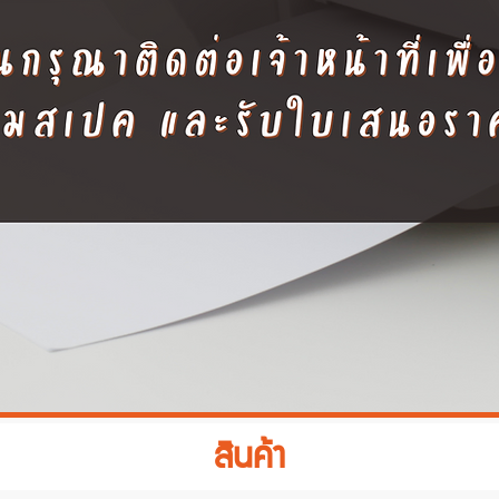
สินค้า