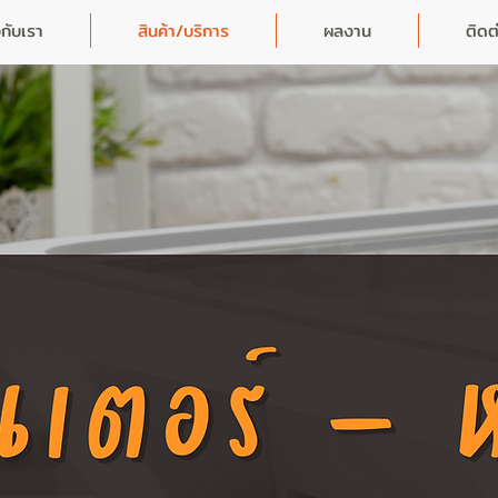
วกับเรา
สินค้า/บริการ
ผลงาน
ติดต