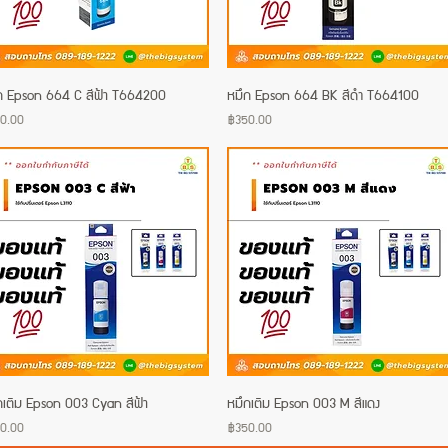
ก Epson 664 C สีฟ้า T664200
Quick View
หมึก Epson 664 BK สีดำ T664100
Quick View
e
Price
0.00
฿350.00
กเติม Epson 003 Cyan สีฟ้า
Quick View
หมึกเติม Epson 003 M สีแดง
Quick View
e
Price
0.00
฿350.00