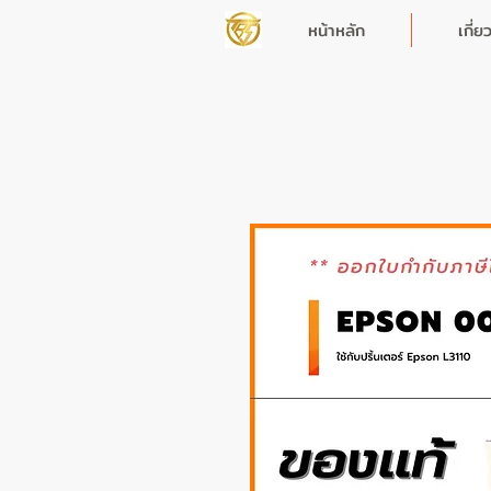
หน้าหลัก
เกี่ย