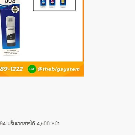
 ปริ้นเอกสารได้ 4,500 หน้า