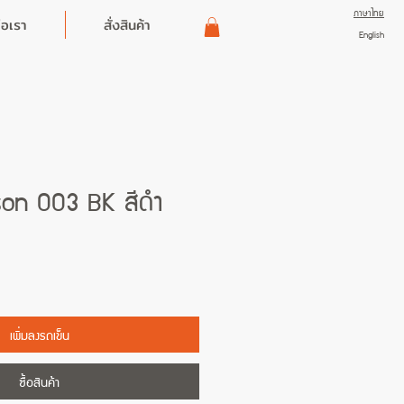
ภาษาไทย
่อเรา
สั่งสินค้า
English
son 003 BK สีดำ
เพิ่มลงรถเข็น
ซื้อสินค้า