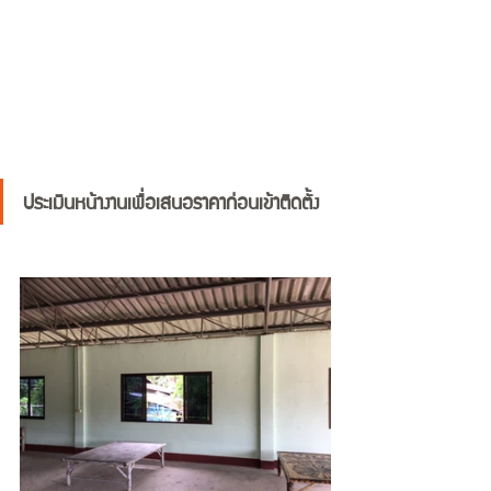
ประเมินหน้างานเพื่อเสนอราคาก่อนเข้าติดตั้ง