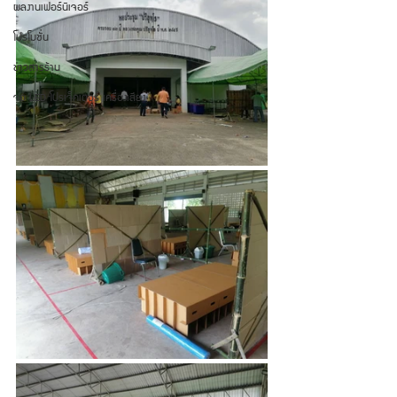
ผลงานเฟอร์นิเจอร์
โปรโมชั่น
ข่าวสารร้าน
จอ LED โปรเจ็คเตอร์ เครื่องเสียง