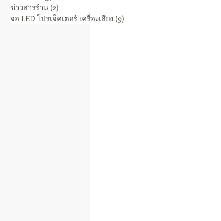
ข่าวสารร้าน
(2)
2 posts
จอ LED โปรเจ็คเตอร์ เครื่องเสียง
(9)
9 posts