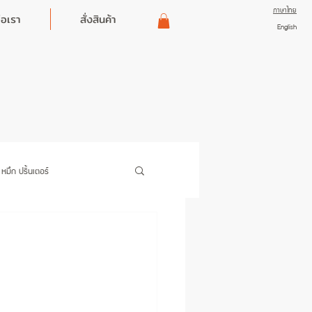
ภาษาไทย
่อเรา
สั่งสินค้า
English
มึก ปริ้นเตอร์