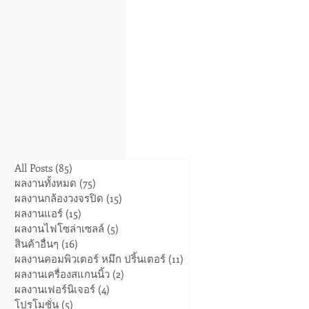
All Posts
(85)
85 posts
ผลงานทั้งหมด
(75)
75 posts
ผลงานกล้องวงจรปิด
(15)
15 posts
ผลงานแอร์
(15)
15 posts
ผลงานไฟโซล่าเซลล์
(5)
5 posts
สินค้าอื่นๆ
(16)
16 posts
ผลงานคอมพิวเตอร์ หมึก ปริ้นเตอร์
(11)
11 posts
ผลงานเครื่องสแกนนิ้ว
(2)
2 posts
ผลงานเฟอร์นิเจอร์
(4)
4 posts
โปรโมชั่น
(5)
5 posts