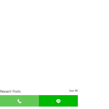
Recent Posts
See All