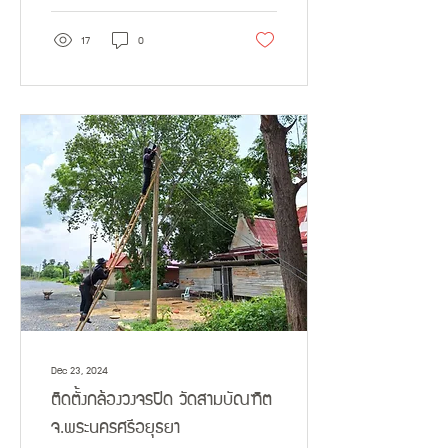
17
0
Dec 23, 2024
ติดตั้งกล้องวงจรปิด วัดสามบัณฑิต
จ.พระนครศรีอยุธยา