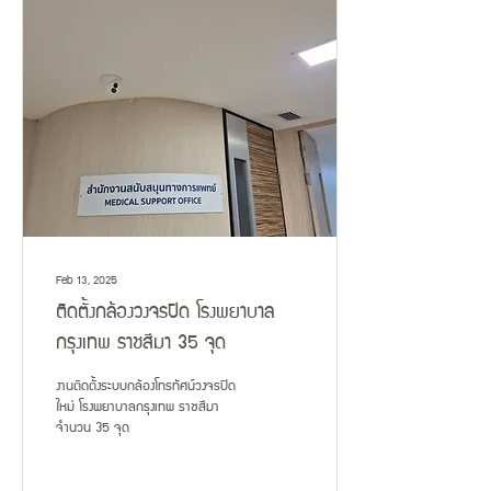
Feb 13, 2025
ติดตั้งกล้องวงจรปิด โรงพยาบาล
กรุงเทพ ราชสีมา 35 จุด
งานติดตั้งระบบกล้องโทรทัศน์วงจรปิด
ใหม่ โรงพยาบาลกรุงเทพ ราชสีมา
จำนวน 35 จุด